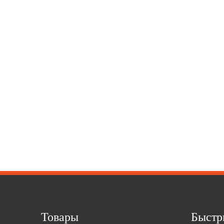
Товары
Быстр