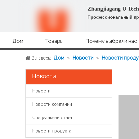
Zhangjiagang U Tech
Профессиональный пр
Дом
Товары
Почему выбрали нас
Дом
Новости
Новости проду
Вы здесь:
»
»
Новости
Новости
Новости компании
Специальный отчет
Новости продукта