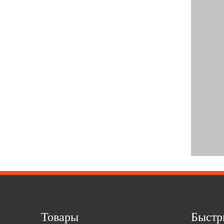
Товары
Быстр