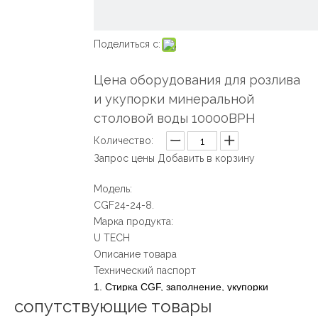
Поделиться с:
Цена оборудования для розлива
и укупорки минеральной
столовой воды 10000BPH
Количество:
Запрос цены
Добавить в корзину
Модель:
CGF24-24-8.
Марка продукта:
U TECH
Описание товара
Технический паспорт
1. Стирка CGF, заполнение, укупорки
сопутствующие товары
МИНЕРАЛЬНАЯ ВОДА МИНЕРАЛЬНОЙ Воды 