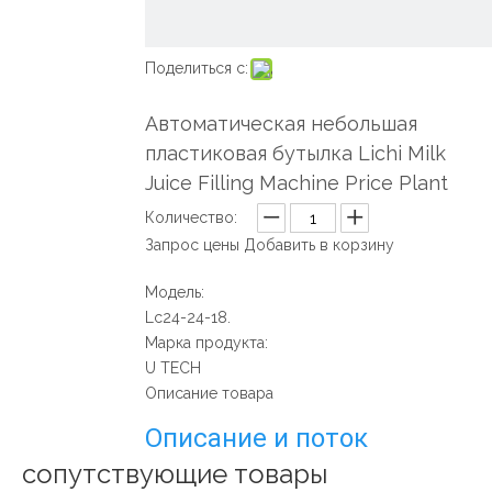
Поделиться с:
Автоматическая небольшая
пластиковая бутылка Lichi Milk
Juice Filling Machine Price Plant
Количество:
Запрос цены
Добавить в корзину
Модель:
Lc24-24-18.
Марка продукта:
U TECH
Описание товара
Описание и поток
сопутствующие товары